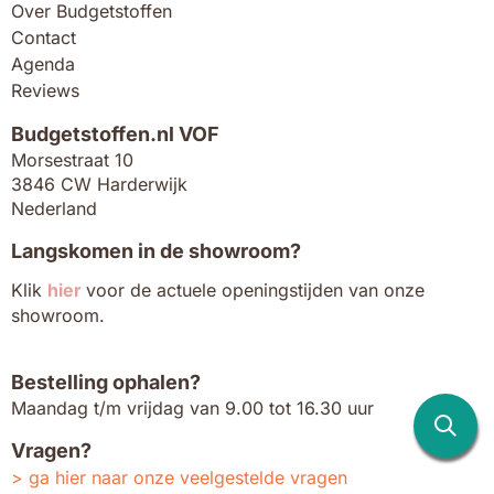
Over Budgetstoffen
Contact
Agenda
Reviews
Budgetstoffen.nl VOF
Morsestraat 10
3846 CW Harderwijk
Nederland
Langskomen in de showroom?
Klik
hier
voor de actuele openingstijden van onze
showroom.
Bestelling ophalen?
Maandag t/m vrijdag van 9.00 tot 16.30 uur
Vragen?
ga hier naar onze veelgestelde vragen