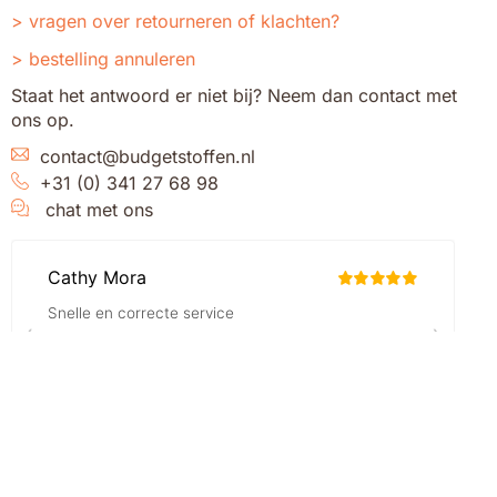
vragen over retourneren of klachten?
bestelling annuleren
Staat het antwoord er niet bij? Neem dan contact met
ons op.
contact@budgetstoffen.nl
+31 (0) 341 27 68 98
chat met ons