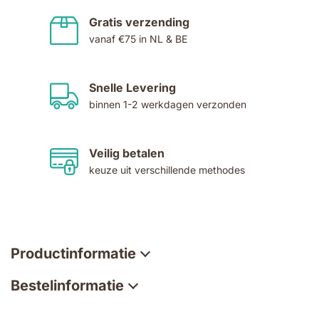
Gratis verzending
vanaf €75 in NL & BE
Snelle Levering
binnen 1-2 werkdagen verzonden
Veilig betalen
keuze uit verschillende methodes
Productinformatie
Bestelinformatie