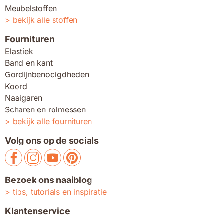
Meubelstoffen
bekijk alle stoffen
Fournituren
Elastiek
Band en kant
Gordijnbenodigdheden
Koord
Naaigaren
Scharen en rolmessen
bekijk alle fournituren
Volg ons op de socials
Bezoek ons naaiblog
tips, tutorials en inspiratie
Klantenservice