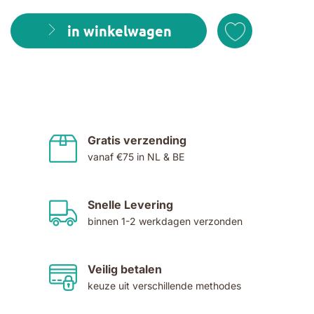
in winkelwagen
Gratis verzending
vanaf €75 in NL & BE
Snelle Levering
binnen 1-2 werkdagen verzonden
Veilig betalen
keuze uit verschillende methodes