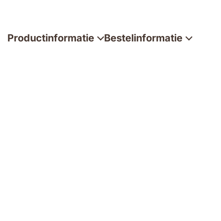
Productinformatie
Bestelinformatie