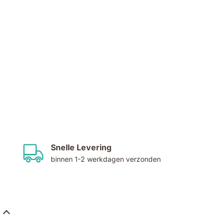
Snelle Levering
binnen 1-2 werkdagen verzonden