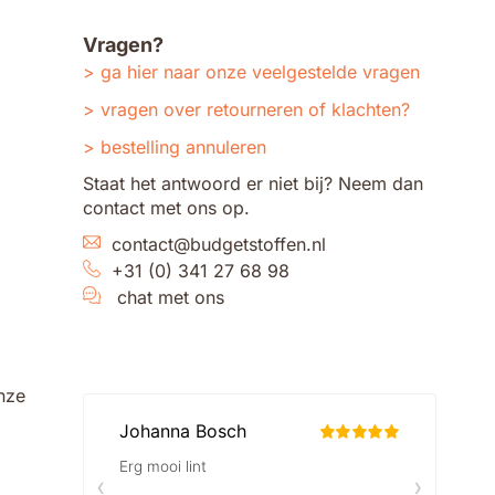
Vragen?
ga hier naar onze veelgestelde vragen
vragen over retourneren of klachten?
bestelling annuleren
Staat het antwoord er niet bij? Neem dan
contact met ons op.
contact@budgetstoffen.nl
+31 (0) 341 27 68 98
chat met ons
nze