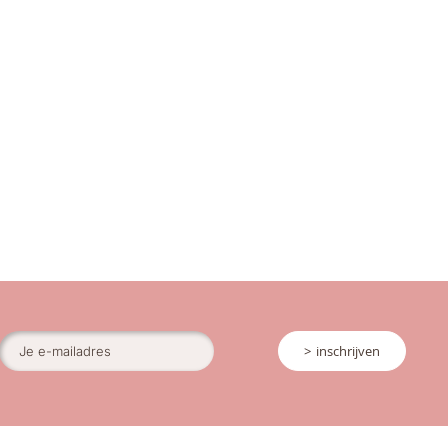
inschrijven