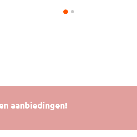
 en aanbiedingen!