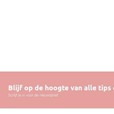
Blijf op de hoogte van alle tips
Schijf je in voor de nieuwsbrief