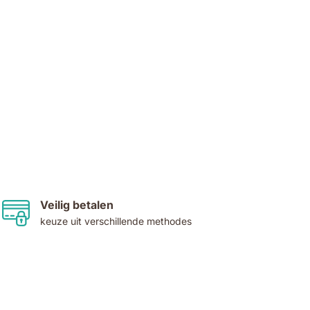
Veilig betalen
keuze uit verschillende methodes