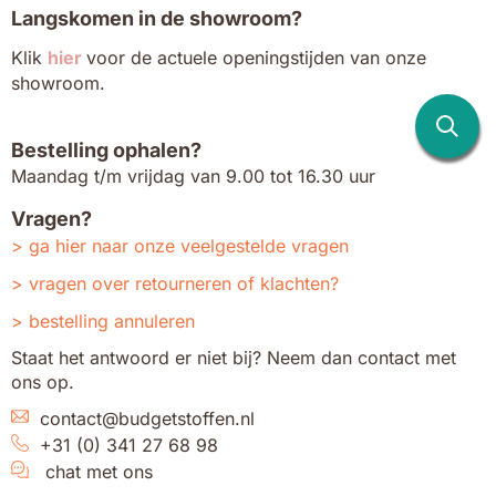
Langskomen in de showroom?
Klik
hier
voor de actuele openingstijden van onze
showroom.
Bestelling ophalen?
Maandag t/m vrijdag van 9.00 tot 16.30 uur
Vragen?
ga hier naar onze veelgestelde vragen
vragen over retourneren of klachten?
bestelling annuleren
Staat het antwoord er niet bij? Neem dan contact met
ons op.
contact@budgetstoffen.nl
+31 (0) 341 27 68 98
chat met ons