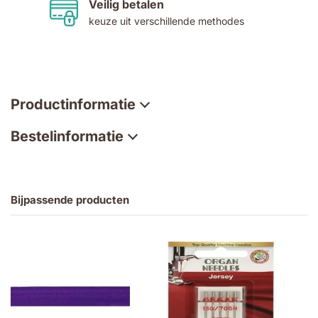
Veilig betalen
keuze uit verschillende methodes
Productinformatie
Bestelinformatie
Bijpassende producten