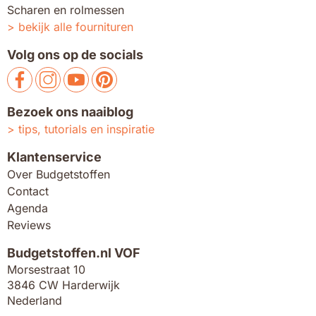
Scharen en rolmessen
bekijk alle fournituren
Volg ons op de socials
Bezoek ons naaiblog
tips, tutorials en inspiratie
Klantenservice
Over Budgetstoffen
Contact
Agenda
Reviews
Budgetstoffen.nl VOF
Morsestraat 10
3846 CW Harderwijk
Nederland