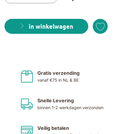
in winkelwagen
Gratis verzending
vanaf €75 in NL & BE
Snelle Levering
binnen 1-2 werkdagen verzonden
Veilig betalen