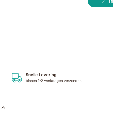
i
Snelle Levering
binnen 1-2 werkdagen verzonden