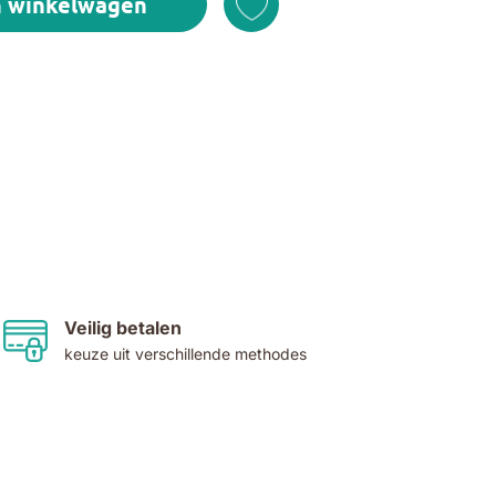
n winkelwagen
Veilig betalen
keuze uit verschillende methodes