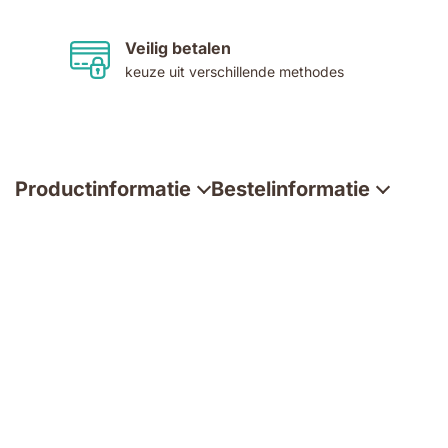
Veilig betalen
keuze uit verschillende methodes
Productinformatie
Bestelinformatie