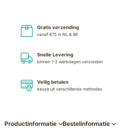
Gratis verzending
vanaf €75 in NL & BE
Snelle Levering
binnen 1-2 werkdagen verzonden
Veilig betalen
keuze uit verschillende methodes
Productinformatie
Bestelinformatie