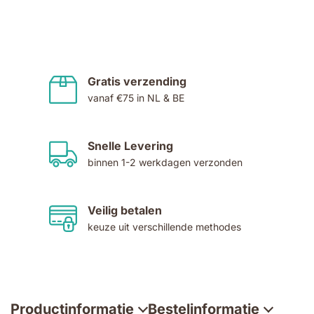
Gratis verzending
vanaf €75 in NL & BE
Snelle Levering
binnen 1-2 werkdagen verzonden
Veilig betalen
keuze uit verschillende methodes
Productinformatie
Bestelinformatie