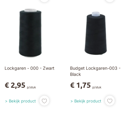
Lockgaren - 000 - Zwart
Budget Lockgaren-003 -
Black
€ 2,95
€ 1,75
p/stuk
p/stuk
Bekijk product
Bekijk product