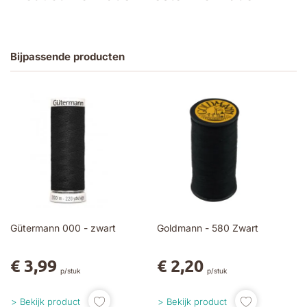
Bijpassende producten
Gütermann 000 - zwart
Goldmann - 580 Zwart
€ 3,99
€ 2,20
p/stuk
p/stuk
Bekijk product
Bekijk product