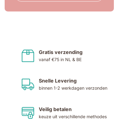
Gratis verzending
vanaf €75 in NL & BE
Snelle Levering
binnen 1-2 werkdagen verzonden
Veilig betalen
keuze uit verschillende methodes