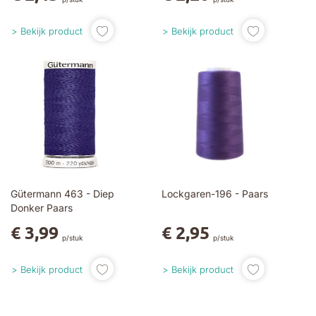
Bekijk product
Bekijk product
Gütermann 463 - Diep
Lockgaren-196 - Paars
Donker Paars
€ 3,99
€ 2,95
p/stuk
p/stuk
Bekijk product
Bekijk product