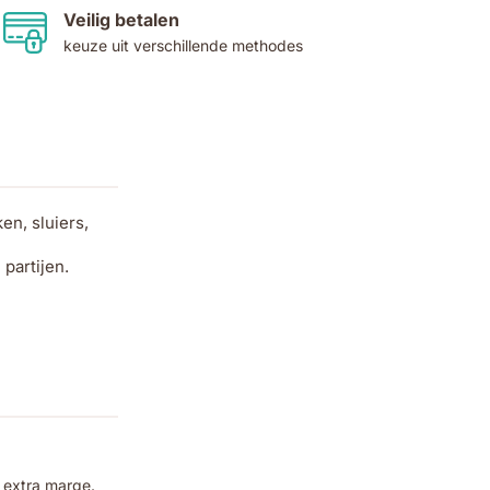
Veilig betalen
keuze uit verschillende methodes
n, sluiers,
partijen.
 extra marge.