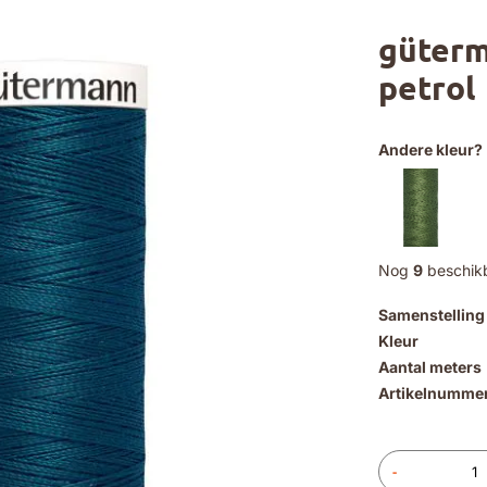
güterm
petrol
Andere kleur?
Nog
9
beschik
Samenstelling
Kleur
Aantal meters
Artikelnumme
-