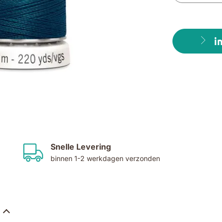
i
Snelle Levering
binnen 1-2 werkdagen verzonden