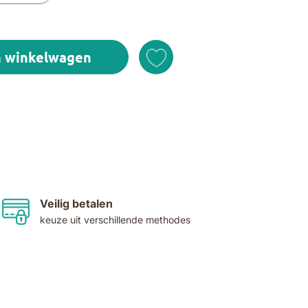
n winkelwagen
Veilig betalen
keuze uit verschillende methodes