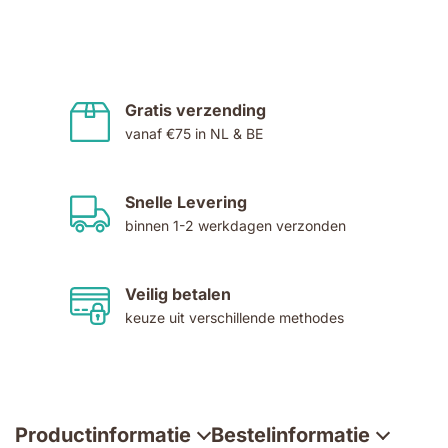
Gratis verzending
vanaf €75 in NL & BE
Snelle Levering
binnen 1-2 werkdagen verzonden
Veilig betalen
keuze uit verschillende methodes
Productinformatie
Bestelinformatie