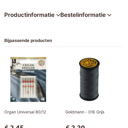
Productinformatie
Bestelinformatie
Bijpassende producten
Organ Universal 80/12
Goldmann - 016 Grijs
€ 2,45
€ 2,20