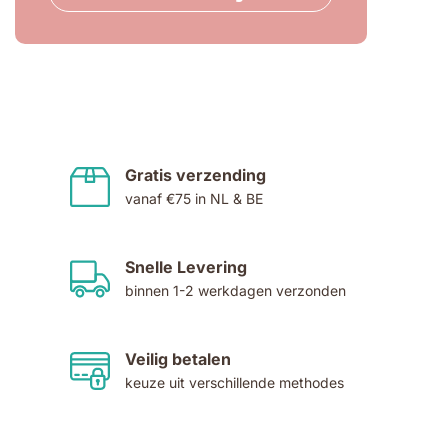
Gratis verzending
vanaf €75 in NL & BE
Snelle Levering
binnen 1-2 werkdagen verzonden
Veilig betalen
keuze uit verschillende methodes