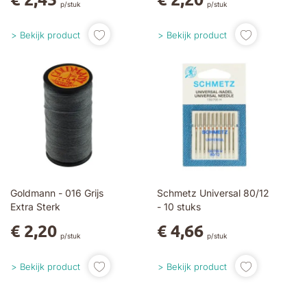
p/stuk
p/stuk
Bekijk product
Bekijk product
Goldmann - 016 Grijs
Schmetz Universal 80/12
Extra Sterk
- 10 stuks
€ 2,20
€ 4,66
p/stuk
p/stuk
Bekijk product
Bekijk product