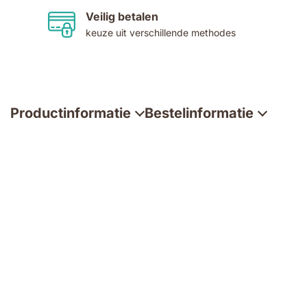
Veilig betalen
keuze uit verschillende methodes
Productinformatie
Bestelinformatie