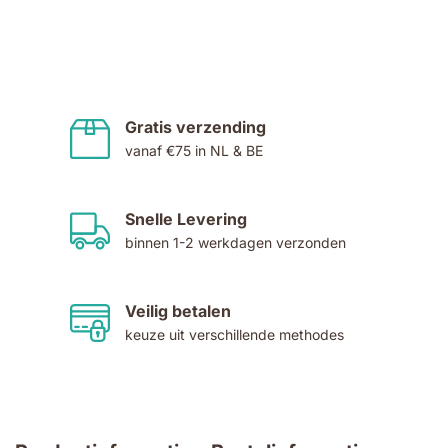
Gratis verzending
vanaf €75 in NL & BE
Snelle Levering
binnen 1-2 werkdagen verzonden
Veilig betalen
keuze uit verschillende methodes