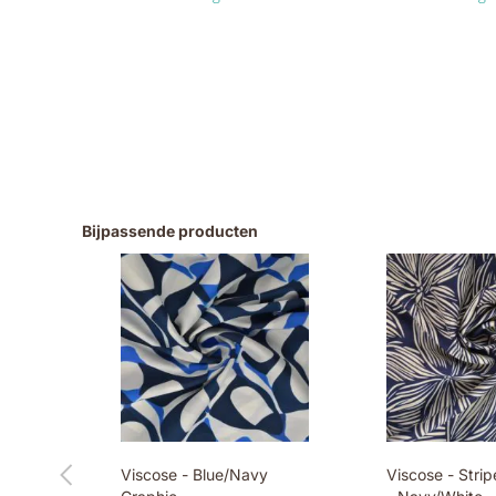
Bijpassende producten
Viscose - Blue/Navy
Viscose - Stri