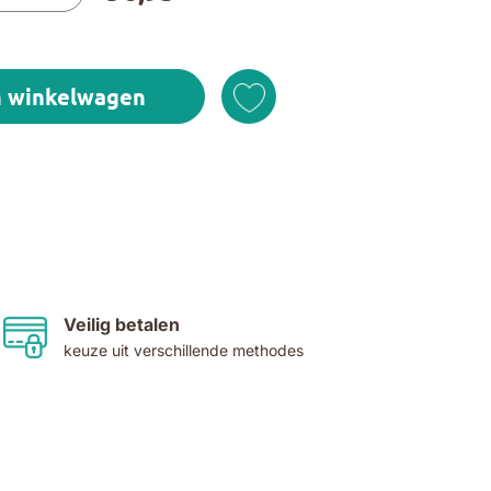
n winkelwagen
Veilig betalen
keuze uit verschillende methodes