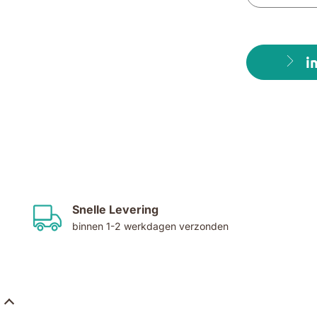
i
Snelle Levering
binnen 1-2 werkdagen verzonden