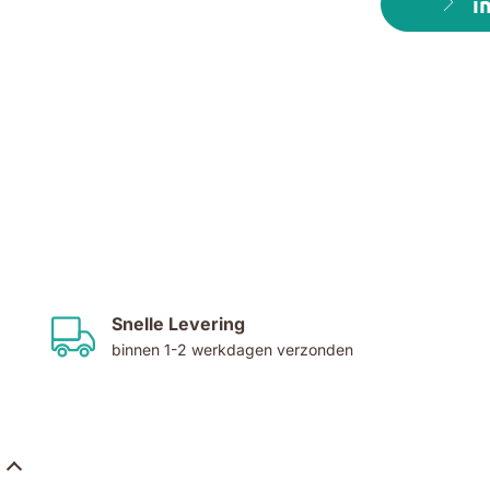
i
Snelle Levering
binnen 1-2 werkdagen verzonden