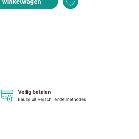
n winkelwagen
Veilig betalen
keuze uit verschillende methodes