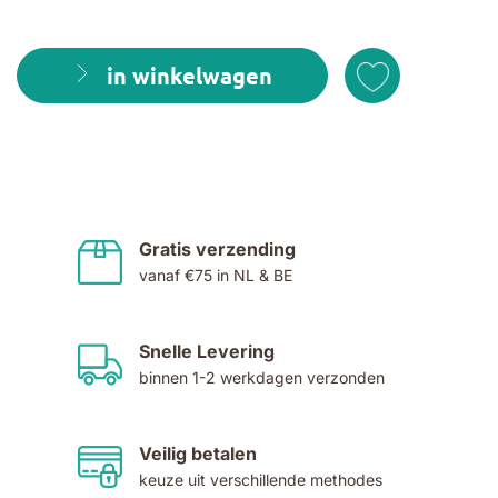
in winkelwagen
Gratis verzending
vanaf €75 in NL & BE
Snelle Levering
binnen 1-2 werkdagen verzonden
Veilig betalen
keuze uit verschillende methodes