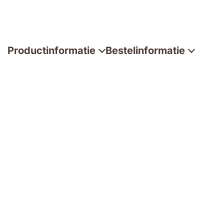
Productinformatie
Bestelinformatie