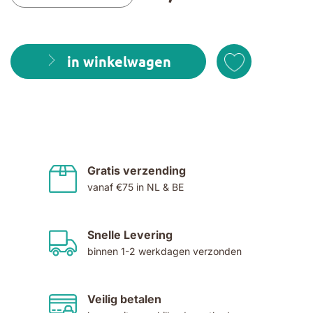
in winkelwagen
Gratis verzending
vanaf €75 in NL & BE
Snelle Levering
binnen 1-2 werkdagen verzonden
Veilig betalen