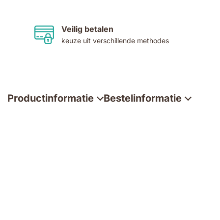
Veilig betalen
keuze uit verschillende methodes
Productinformatie
Bestelinformatie